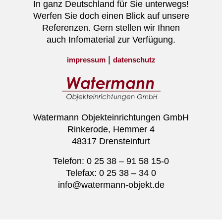
In ganz Deutschland für Sie unterwegs!
Werfen Sie doch einen Blick auf unsere
Referenzen. Gern stellen wir Ihnen
auch Infomaterial zur Verfügung.
|
impressum
datenschutz
Watermann Objekteinrichtungen GmbH
Rinkerode, Hemmer 4
48317 Drensteinfurt
Telefon: 0 25 38 – 91 58 15-0
Telefax: 0 25 38 – 34 0
info@watermann-objekt.de