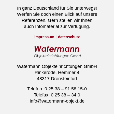
In ganz Deutschland für Sie unterwegs!
Werfen Sie doch einen Blick auf unsere
Referenzen. Gern stellen wir Ihnen
auch Infomaterial zur Verfügung.
|
impressum
datenschutz
Watermann Objekteinrichtungen GmbH
Rinkerode, Hemmer 4
48317 Drensteinfurt
Telefon: 0 25 38 – 91 58 15-0
Telefax: 0 25 38 – 34 0
info@watermann-objekt.de