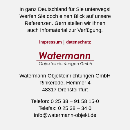
In ganz Deutschland für Sie unterwegs!
Werfen Sie doch einen Blick auf unsere
Referenzen. Gern stellen wir Ihnen
auch Infomaterial zur Verfügung.
|
impressum
datenschutz
Watermann Objekteinrichtungen GmbH
Rinkerode, Hemmer 4
48317 Drensteinfurt
Telefon: 0 25 38 – 91 58 15-0
Telefax: 0 25 38 – 34 0
info@watermann-objekt.de